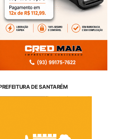
PREFEITURA DE SANTARÉM