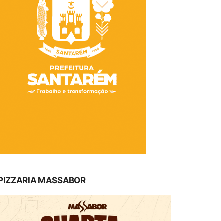
PIZZARIA MASSABOR