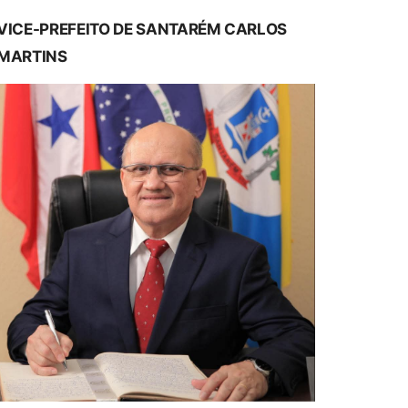
VICE-PREFEITO DE SANTARÉM CARLOS
MARTINS