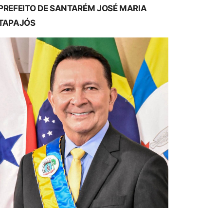
PREFEITO DE SANTARÉM JOSÉ MARIA
TAPAJÓS