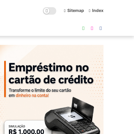
Sitemap
Index