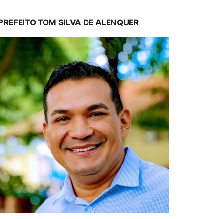
PREFEITO TOM SILVA DE ALENQUER