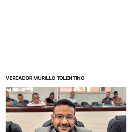
VEREADOR MURILLO TOLENTINO