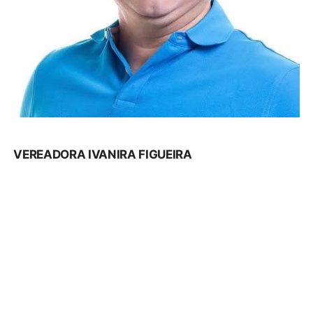
VEREADORA IVANIRA FIGUEIRA