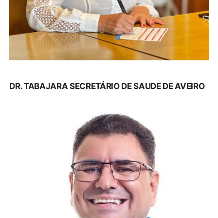
DR. TABAJARA SECRETÁRIO DE SAUDE DE AVEIRO