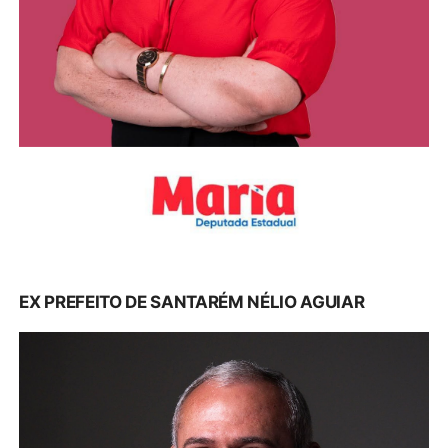
EX PREFEITO DE SANTARÉM NÉLIO AGUIAR