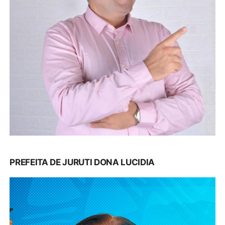
PREFEITA DE JURUTI DONA LUCIDIA