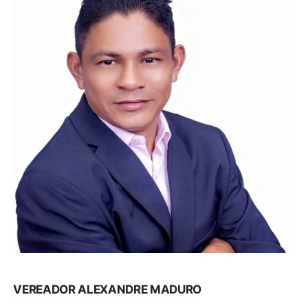
VEREADOR ALEXANDRE MADURO