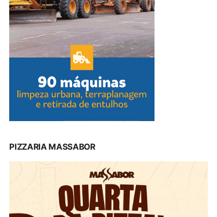
PIZZARIA MASSABOR