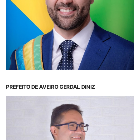
PREFEITO DE AVEIRO GERDAL DINIZ