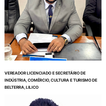
VEREADOR LICENCIADO E SECRETÁRIO DE
INDÚSTRIA, COMÉRCIO, CULTURA E TURISMO DE
BELTERRA, LILICO