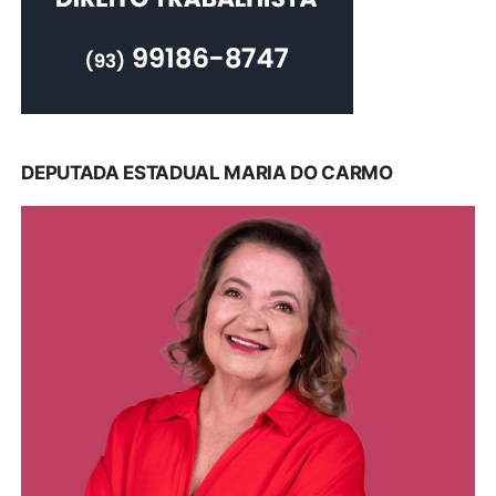
DEPUTADA ESTADUAL MARIA DO CARMO