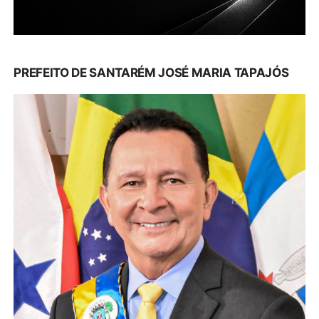
PREFEITO DE SANTARÉM JOSÉ MARIA TAPAJÓS