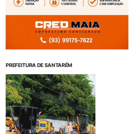
PREFEITURA DE SANTARÉM