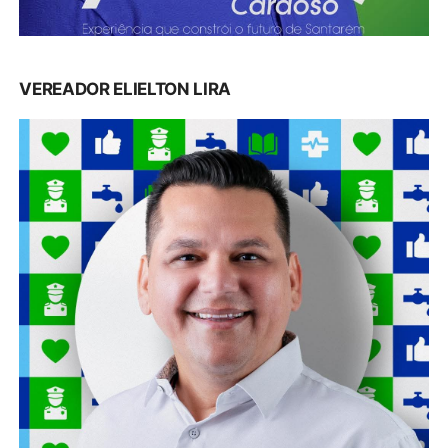
VEREADOR ELIELTON LIRA