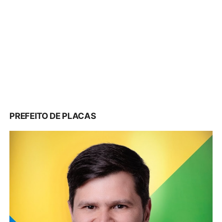
PREFEITO DE PLACAS