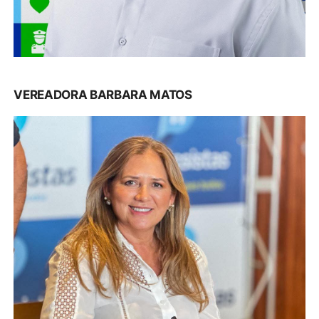
VEREADORA BARBARA MATOS