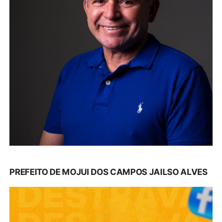
PREFEITO DE MOJUI DOS CAMPOS JAILSO ALVES