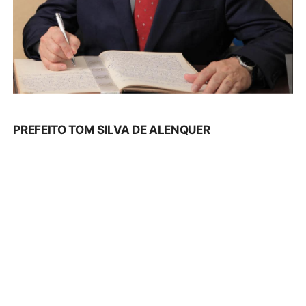
PREFEITO TOM SILVA DE ALENQUER