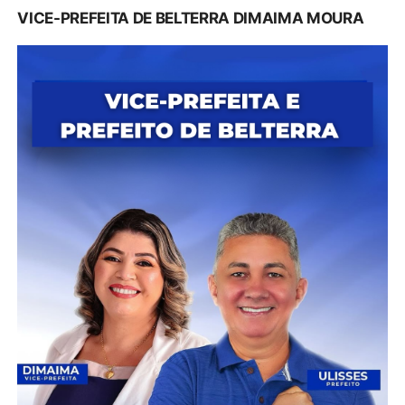
VICE-PREFEITA DE BELTERRA DIMAIMA MOURA