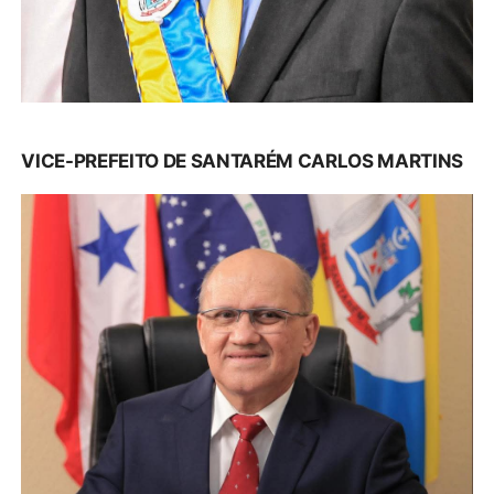
VICE-PREFEITO DE SANTARÉM CARLOS MARTINS