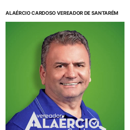
ALAÉRCIO CARDOSO VEREADOR DE SANTARÉM