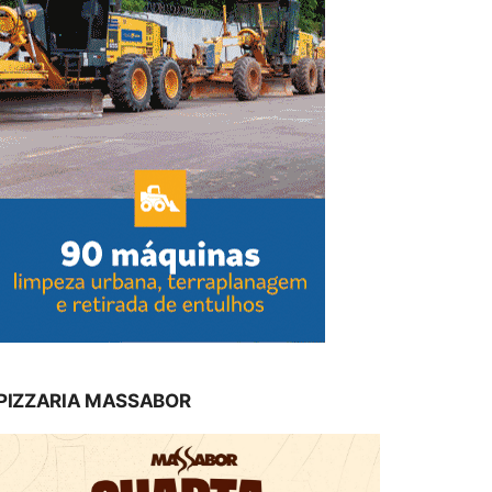
PIZZARIA MASSABOR