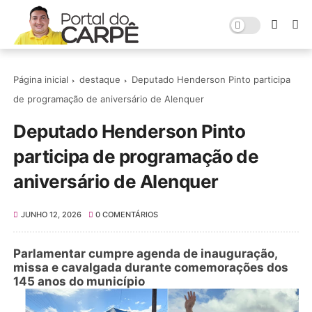
Página inicial
destaque
Deputado Henderson Pinto participa
de programação de aniversário de Alenquer
Deputado Henderson Pinto
participa de programação de
aniversário de Alenquer
JUNHO 12, 2026
0 COMENTÁRIOS
Parlamentar cumpre agenda de inauguração,
missa e cavalgada durante comemorações dos
145 anos do município