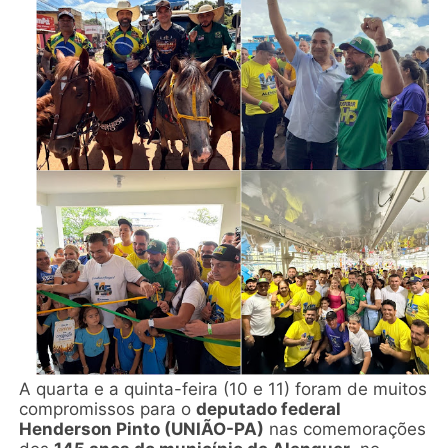
A quarta e a quinta-feira (10 e 11) foram de muitos
compromissos para o
deputado federal
Henderson Pinto (UNIÃO-PA)
nas comemorações