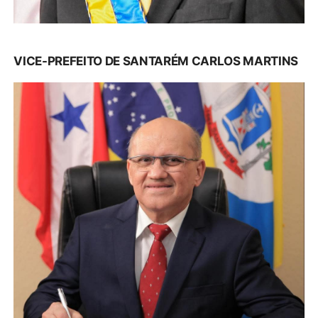
VICE-PREFEITO DE SANTARÉM CARLOS MARTINS