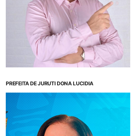
PREFEITA DE JURUTI DONA LUCIDIA