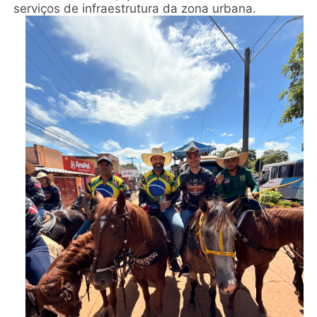
serviços de infraestrutura da zona urbana.