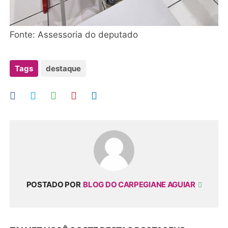
Fonte: Assessoria do deputado
Tags
destaque
POSTADO POR
BLOG DO CARPEGIANE AGUIAR