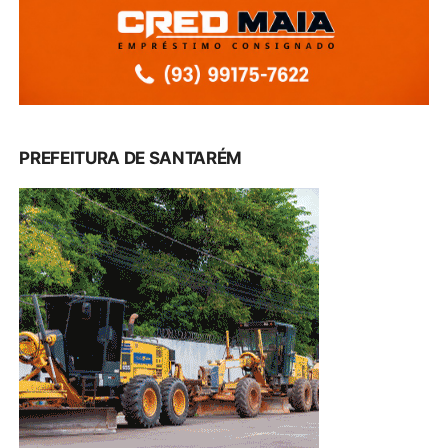
PREFEITURA DE SANTARÉM