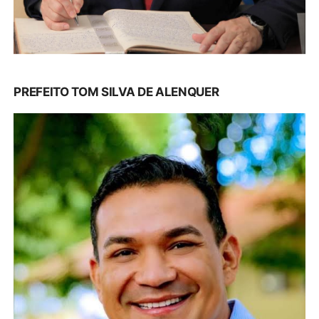
PREFEITO TOM SILVA DE ALENQUER