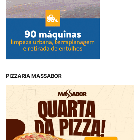
PIZZARIA MASSABOR