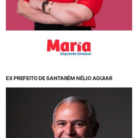
EX PREFEITO DE SANTARÉM NÉLIO AGUIAR