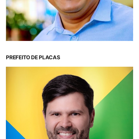
PREFEITO DE PLACAS