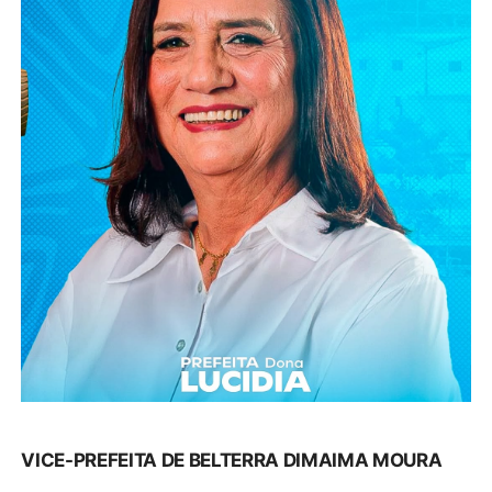
VICE-PREFEITA DE BELTERRA DIMAIMA MOURA