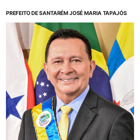
PREFEITO DE SANTARÉM JOSÉ MARIA TAPAJÓS