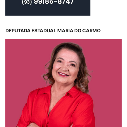
DEPUTADA ESTADUAL MARIA DO CARMO