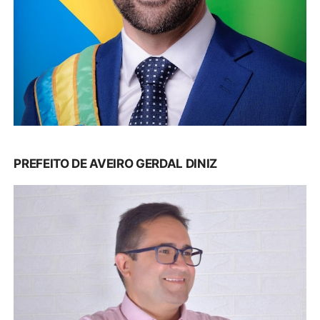
PREFEITO DE AVEIRO GERDAL DINIZ