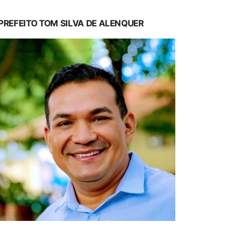
PREFEITO TOM SILVA DE ALENQUER