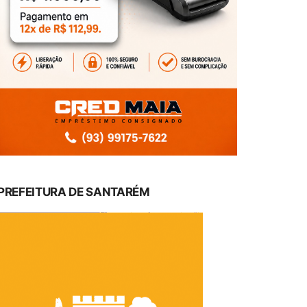
PREFEITURA DE SANTARÉM