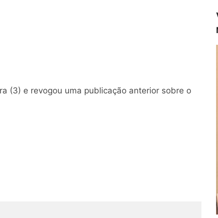
ira (3) e revogou uma publicação anterior sobre o