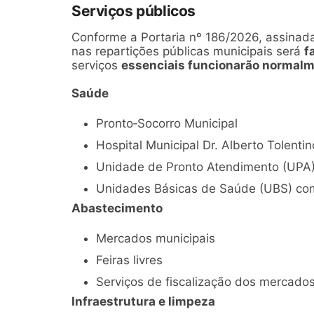
Serviços públicos
Conforme a Portaria nº 186/2026, assinada
nas repartições públicas municipais será
f
serviços
essenciais funcionarão normal
Saúde
Pronto‑Socorro Municipal
Hospital Municipal Dr. Alberto Tolentin
Unidade de Pronto Atendimento (UPA
Unidades Básicas de Saúde (UBS) co
Abastecimento
Mercados municipais
Feiras livres
Serviços de fiscalização dos mercados
Infraestrutura e limpeza