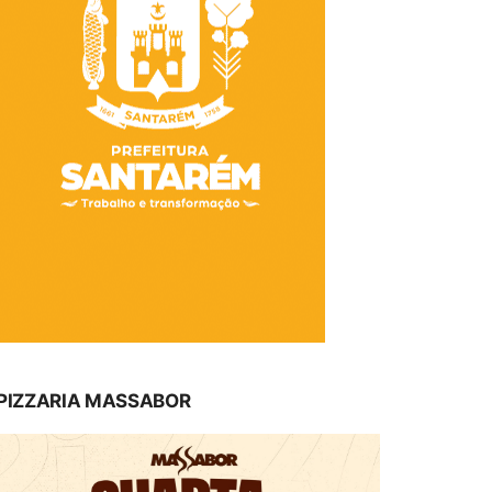
PIZZARIA MASSABOR