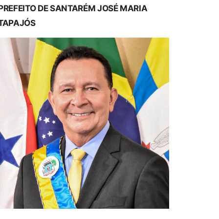
PREFEITO DE SANTARÉM JOSÉ MARIA
TAPAJÓS