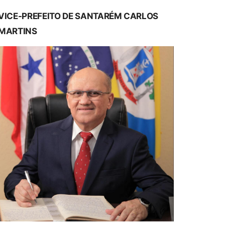
VICE-PREFEITO DE SANTARÉM CARLOS
MARTINS