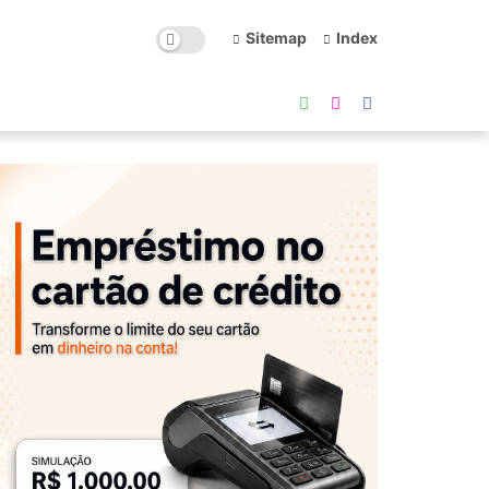
Sitemap
Index