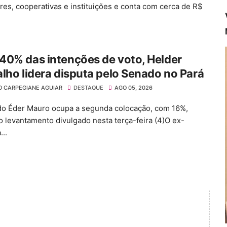
res, cooperativas e instituições e conta com cerca de R$
40% das intenções de voto, Helder
lho lidera disputa pelo Senado no Pará
O CARPEGIANE AGUIAR
DESTAQUE
AGO 05, 2026
o Éder Mauro ocupa a segunda colocação, com 16%,
 levantamento divulgado nesta terça-feira (4)O ex-
..