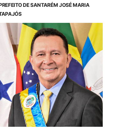
PREFEITO DE SANTARÉM JOSÉ MARIA
TAPAJÓS