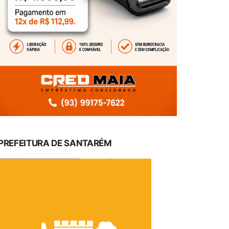
PREFEITURA DE SANTARÉM