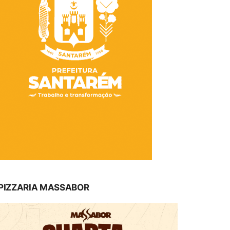
PIZZARIA MASSABOR