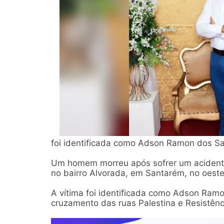
foi identificada como Adson Ramon dos Sa
Um homem morreu após sofrer um acidente
no bairro Alvorada, em Santarém, no oeste
A vítima foi identificada como Adson Ramo
cruzamento das ruas Palestina e Resistênc