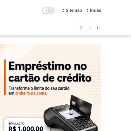
Sitemap
Index