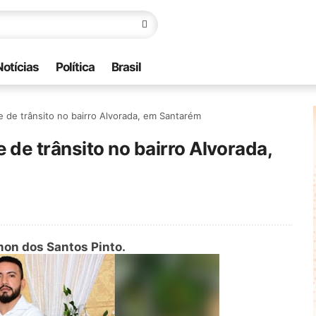
Notícias
Política
Brasil
de trânsito no bairro Alvorada, em Santarém
de trânsito no bairro Alvorada,
mon dos Santos Pinto.