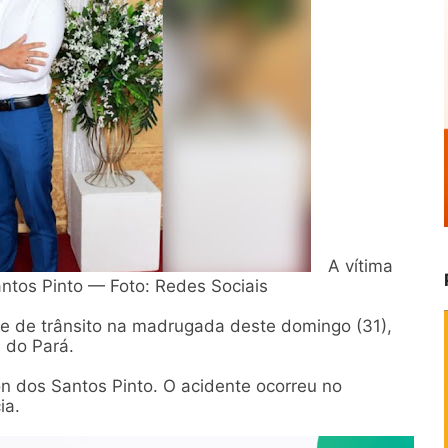
A vítima
ntos Pinto — Foto: Redes Sociais
 de trânsito na madrugada deste domingo (31),
 do Pará.
n dos Santos Pinto. O acidente ocorreu no
ia.