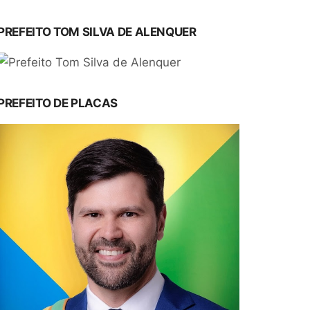
PREFEITO TOM SILVA DE ALENQUER
PREFEITO DE PLACAS