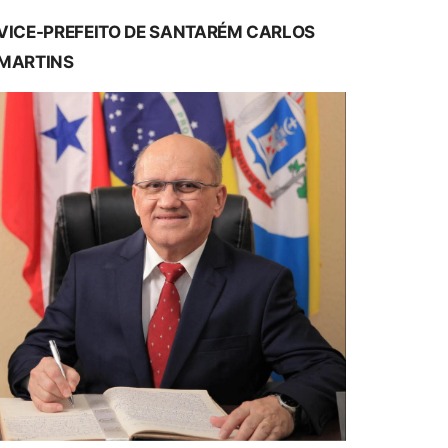
VICE-PREFEITO DE SANTARÉM CARLOS
MARTINS