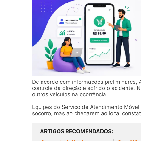
De acordo com informações preliminares, A
controle da direção e sofrido o acidente. 
outros veículos na ocorrência.
Equipes do Serviço de Atendimento Móvel 
socorro, mas ao chegarem ao local constat
ARTIGOS RECOMENDADOS