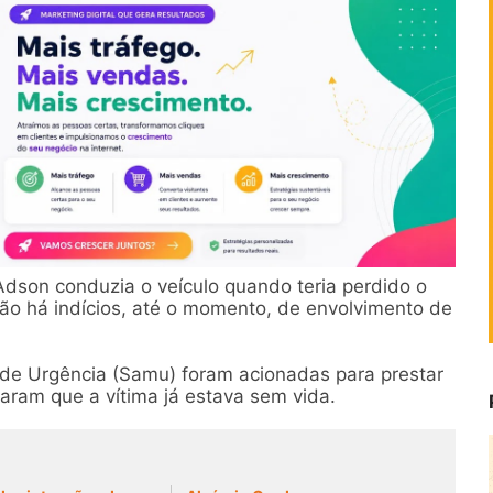
dson conduzia o veículo quando teria perdido o
Não há indícios, até o momento, de envolvimento de
de Urgência (Samu) foram acionadas para prestar
aram que a vítima já estava sem vida.