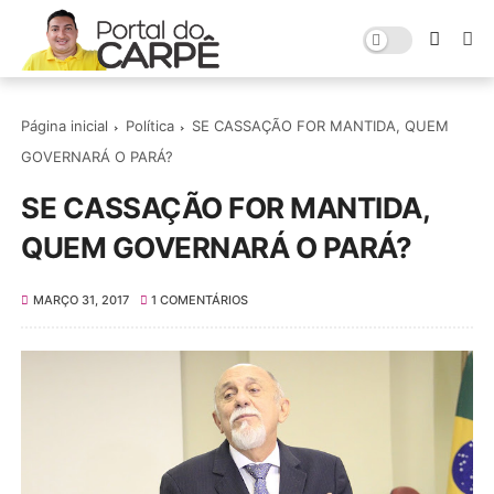
Página inicial
Política
SE CASSAÇÃO FOR MANTIDA, QUEM
GOVERNARÁ O PARÁ?
SE CASSAÇÃO FOR MANTIDA,
QUEM GOVERNARÁ O PARÁ?
MARÇO 31, 2017
1 COMENTÁRIOS