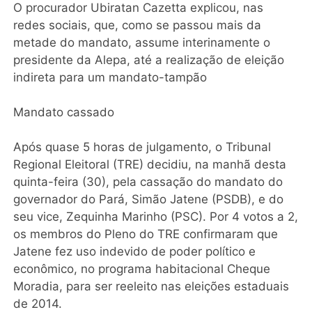
O procurador Ubiratan Cazetta explicou, nas
redes sociais, que, como se passou mais da
metade do mandato, assume interinamente o
presidente da Alepa, até a realização de eleição
indireta para um mandato-tampão
Mandato cassado
Após quase 5 horas de julgamento, o Tribunal
Regional Eleitoral (TRE) decidiu, na manhã desta
quinta-feira (30), pela cassação do mandato do
governador do Pará, Simão Jatene (PSDB), e do
seu vice, Zequinha Marinho (PSC). Por 4 votos a 2,
os membros do Pleno do TRE confirmaram que
Jatene fez uso indevido de poder político e
econômico, no programa habitacional Cheque
Moradia, para ser reeleito nas eleições estaduais
de 2014.