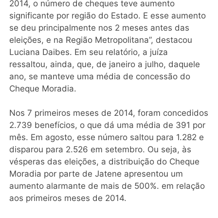
2014, o número de cheques teve aumento
significante por região do Estado. E esse aumento
se deu principalmente nos 2 meses antes das
eleições, e na Região Metropolitana”, destacou
Luciana Daibes. Em seu relatório, a juíza
ressaltou, ainda, que, de janeiro a julho, daquele
ano, se manteve uma média de concessão do
Cheque Moradia.
Nos 7 primeiros meses de 2014, foram concedidos
2.739 benefícios, o que dá uma média de 391 por
mês. Em agosto, esse número saltou para 1.282 e
disparou para 2.526 em setembro. Ou seja, às
vésperas das eleições, a distribuição do Cheque
Moradia por parte de Jatene apresentou um
aumento alarmante de mais de 500%. em relação
aos primeiros meses de 2014.