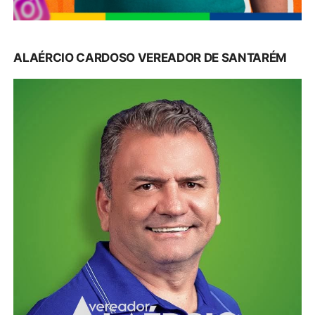
ALAÉRCIO CARDOSO VEREADOR DE SANTARÉM