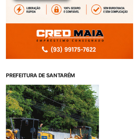
PREFEITURA DE SANTARÉM