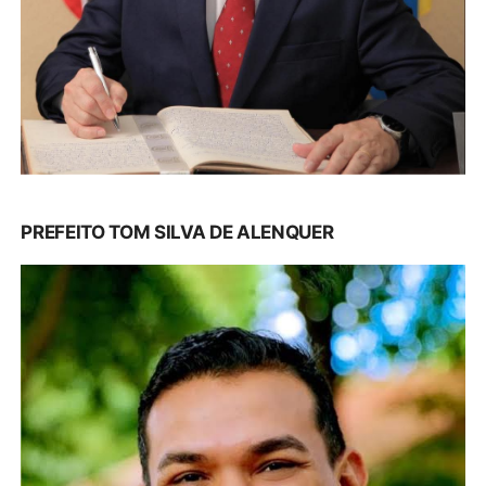
PREFEITO TOM SILVA DE ALENQUER