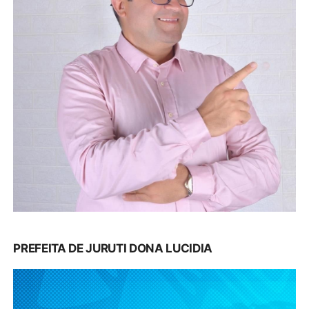
PREFEITA DE JURUTI DONA LUCIDIA