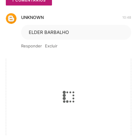
1 COMENTÁRIOS
UNKNOWN
10:48
ELDER BARBALHO
Responder
Excluir