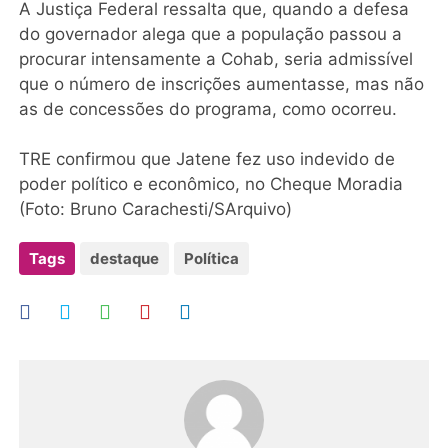
A Justiça Federal ressalta que, quando a defesa
do governador alega que a população passou a
procurar intensamente a Cohab, seria admissível
que o número de inscrições aumentasse, mas não
as de concessões do programa, como ocorreu.
TRE confirmou que Jatene fez uso indevido de
poder político e econômico, no Cheque Moradia
(Foto: Bruno Carachesti/SArquivo)
Tags
destaque
Política