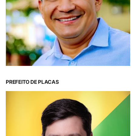
PREFEITO DE PLACAS