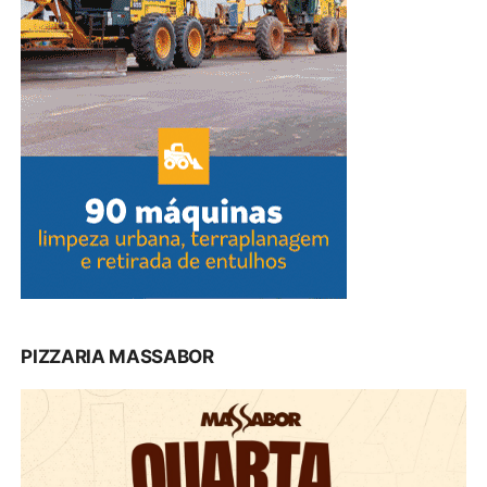
PIZZARIA MASSABOR