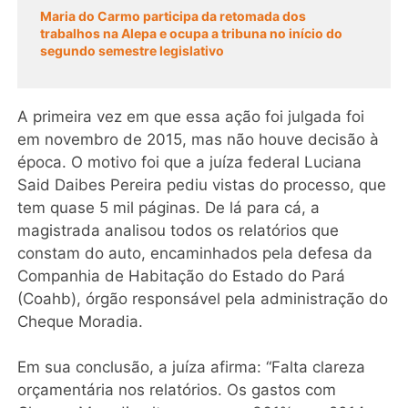
Maria do Carmo participa da retomada dos
trabalhos na Alepa e ocupa a tribuna no início do
segundo semestre legislativo
A primeira vez em que essa ação foi julgada foi
em novembro de 2015, mas não houve decisão à
época. O motivo foi que a juíza federal Luciana
Said Daibes Pereira pediu vistas do processo, que
tem quase 5 mil páginas. De lá para cá, a
magistrada analisou todos os relatórios que
constam do auto, encaminhados pela defesa da
Companhia de Habitação do Estado do Pará
(Coahb), órgão responsável pela administração do
Cheque Moradia.
Em sua conclusão, a juíza afirma: “Falta clareza
orçamentária nos relatórios. Os gastos com