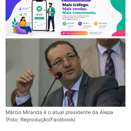
Márcio Miranda é o atual presidente da Alepa
(Foto: Reprodução/Facebook)