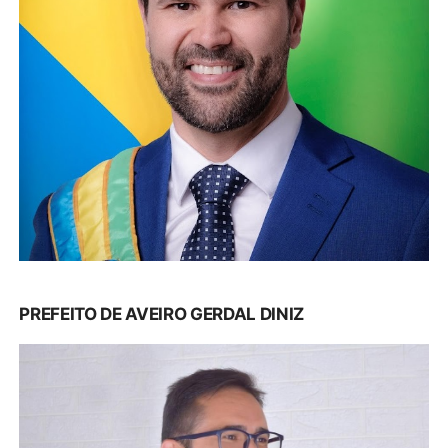
PREFEITO DE AVEIRO GERDAL DINIZ