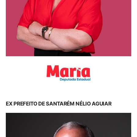
EX PREFEITO DE SANTARÉM NÉLIO AGUIAR