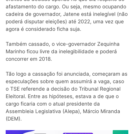
afastamento do cargo. Ou seja, mesmo ocupando
cadeira de governador, Jatene está inelegível (não
poderá disputar eleições) até 2022, uma vez que
agora é considerado ficha suja.
Também cassado, o vice-governador Zequinha
Marinho ficou livre da inelegibilidade e poderá
concorrer em 2018.
Tão logo a cassação foi anunciada, começaram as
especulações sobre quem assumirá a vaga, caso
o TSE referende a decisão do Tribunal Regional
Eleitoral. Entre as hipóteses, estava a de que o
cargo ficaria com o atual presidente da
Assembleia Legislativa (Alepa), Márcio Miranda
(DEM).