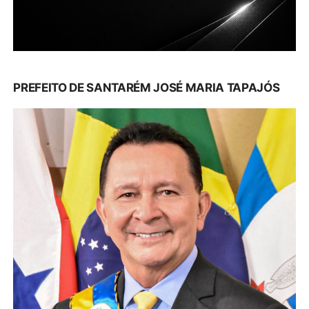
PREFEITO DE SANTARÉM JOSÉ MARIA TAPAJÓS