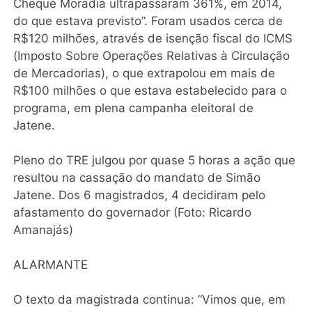
Cheque Moradia ultrapassaram 361%, em 2014,
do que estava previsto”. Foram usados cerca de
R$120 milhões, através de isenção fiscal do ICMS
(Imposto Sobre Operações Relativas à Circulação
de Mercadorias), o que extrapolou em mais de
R$100 milhões o que estava estabelecido para o
programa, em plena campanha eleitoral de
Jatene.
Pleno do TRE julgou por quase 5 horas a ação que
resultou na cassação do mandato de Simão
Jatene. Dos 6 magistrados, 4 decidiram pelo
afastamento do governador (Foto: Ricardo
Amanajás)
ALARMANTE
O texto da magistrada continua: “Vimos que, em