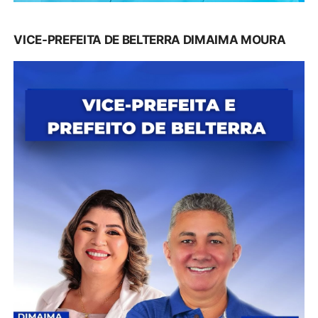
VICE-PREFEITA DE BELTERRA DIMAIMA MOURA