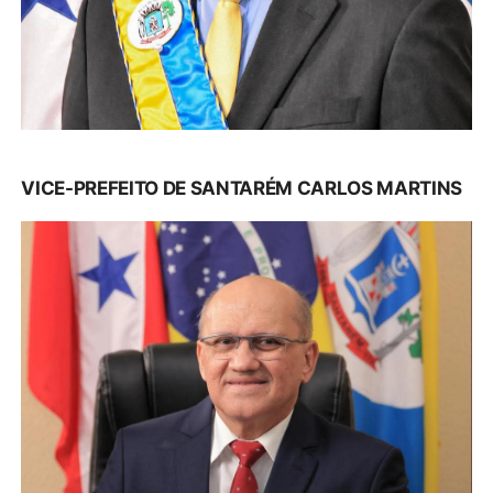
VICE-PREFEITO DE SANTARÉM CARLOS MARTINS