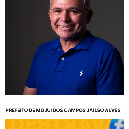
PREFEITO DE MOJUI DOS CAMPOS JAILSO ALVES