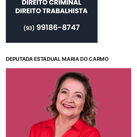
DEPUTADA ESTADUAL MARIA DO CARMO