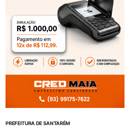
PREFEITURA DE SANTARÉM