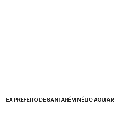
EX PREFEITO DE SANTARÉM NÉLIO AGUIAR