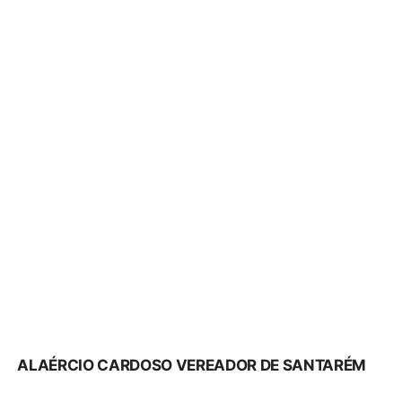
ALAÉRCIO CARDOSO VEREADOR DE SANTARÉM