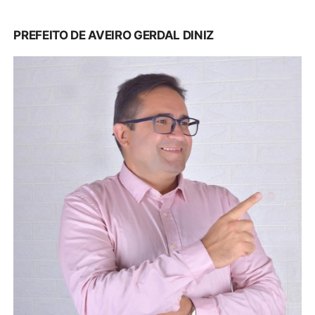
PREFEITA DE JURUTI DONA LUCIDIA