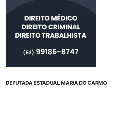
DEPUTADA ESTADUAL MARIA DO CARMO