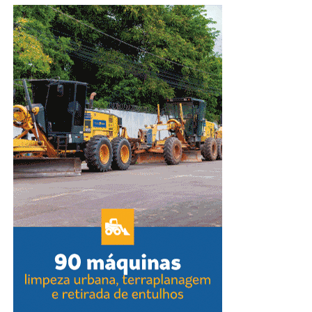
PIZZARIA MASSABOR