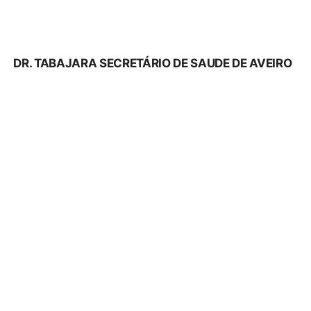
DR. TABAJARA SECRETÁRIO DE SAUDE DE AVEIRO