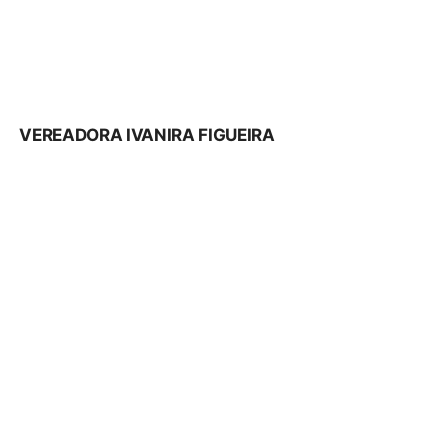
VEREADORA IVANIRA FIGUEIRA