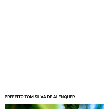
PREFEITO TOM SILVA DE ALENQUER