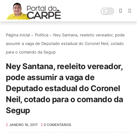
Página inicial
Política
Ney Santana, reeleito vereador, pode
assumir a vaga de Deputado estadual do Coronel Neil, cotado
para o comando da Segup
Ney Santana, reeleito vereador,
pode assumir a vaga de
Deputado estadual do Coronel
Neil, cotado para o comando da
Segup
JANEIRO 16, 2017
0 COMENTÁRIOS