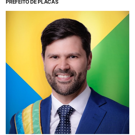
PREFEITO DE AVEIRO GERDAL DINIZ