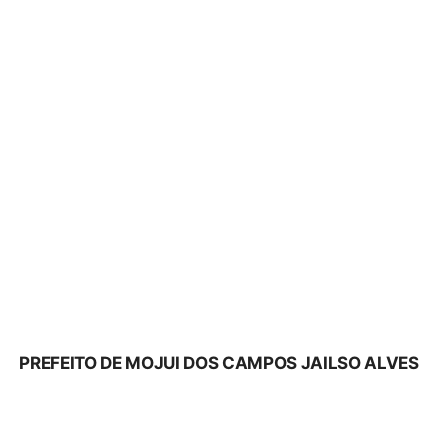
PREFEITO DE MOJUI DOS CAMPOS JAILSO ALVES