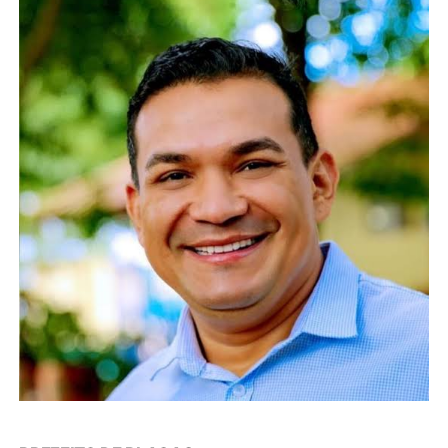
PREFEITO DE PLACAS