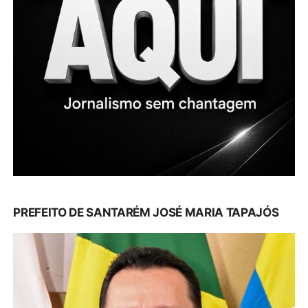
PREFEITO DE SANTARÉM JOSÉ MARIA TAPAJÓS