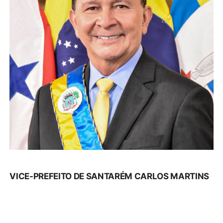
VICE-PREFEITO DE SANTARÉM CARLOS MARTINS