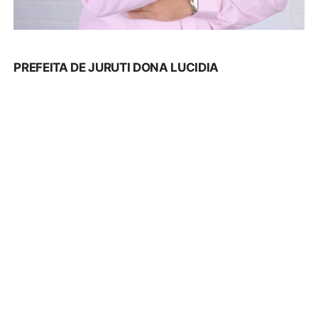
VICE-PREFEITA DE BELTERRA DIMAIMA MOURA